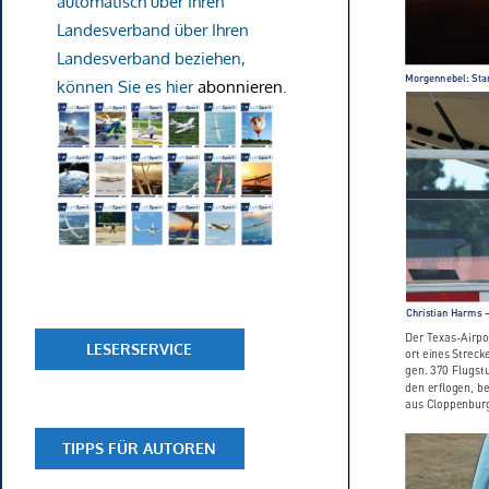
automatisch über Ihren
Landesverband über Ihren
Landesverband beziehen,
können Sie es hier
abonnieren
.
LESERSERVICE
TIPPS FÜR AUTOREN