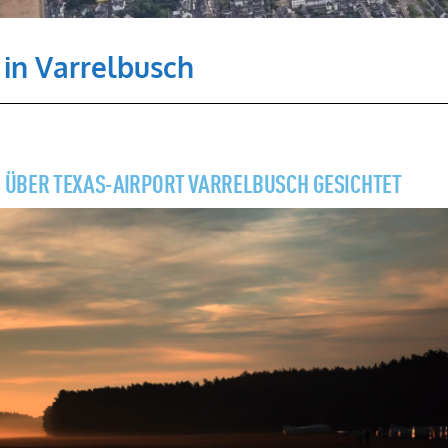
in Varrelbusch