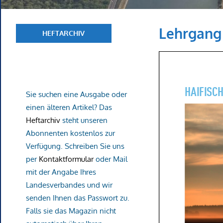
Lehrgang 
HEFTARCHIV
Sie suchen eine Ausgabe oder
einen älteren Artikel? Das
Heftarchiv
steht unseren
Abonnenten kostenlos zur
Verfügung. Schreiben Sie uns
per
Kontaktformular
oder Mail
mit der Angabe Ihres
Landesverbandes und wir
senden Ihnen das Passwort zu.
Falls sie das Magazin nicht