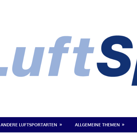
ANDERE LUFTSPORTARTEN
ALLGEMEINE THEMEN