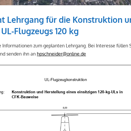
t Lehrgang für die Konstruktion 
 UL-Flugzeugs 120 kg
ie Informationen zum geplanten Lehrgang. Bei Interesse füllen 
nd senden ihn an
hpschneider@online.de