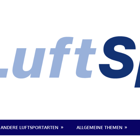
ANDERE LUFTSPORTARTEN
ALLGEMEINE THEMEN