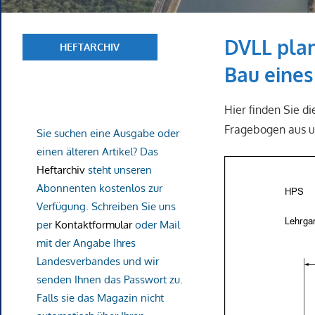
DVLL plan
HEFTARCHIV
Bau eines
Hier finden Sie d
Fragebogen aus u
Sie suchen eine Ausgabe oder
einen älteren Artikel? Das
Heftarchiv
steht unseren
Abonnenten kostenlos zur
Verfügung. Schreiben Sie uns
per
Kontaktformular
oder Mail
mit der Angabe Ihres
Landesverbandes und wir
senden Ihnen das Passwort zu.
Falls sie das Magazin nicht