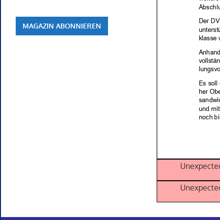
MAGAZIN ABONNIEREN
Unexpected
Unexpected