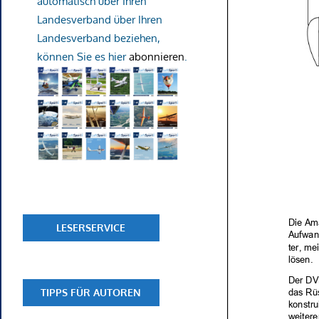
automatisch über Ihren
Landesverband über Ihren
Landesverband beziehen,
können Sie es hier
abonnieren
.
LESERSERVICE
TIPPS FÜR AUTOREN