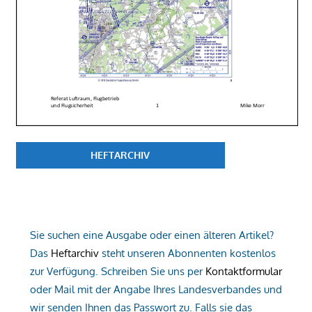
HEFTARCHIV
Sie suchen eine Ausgabe oder einen älteren Artikel?
Das
Heftarchiv
steht unseren Abonnenten kostenlos
zur Verfügung. Schreiben Sie uns per
Kontaktformular
oder Mail mit der Angabe Ihres Landesverbandes und
wir senden Ihnen das Passwort zu. Falls sie das