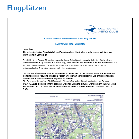
Flugplätzen