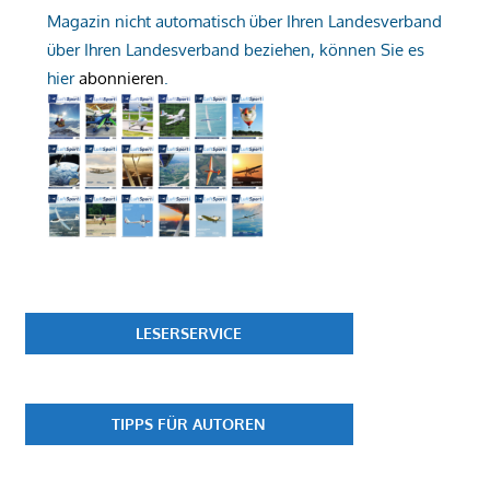
Magazin nicht automatisch über Ihren Landesverband
über Ihren Landesverband beziehen, können Sie es
hier
abonnieren
.
LESERSERVICE
TIPPS FÜR AUTOREN